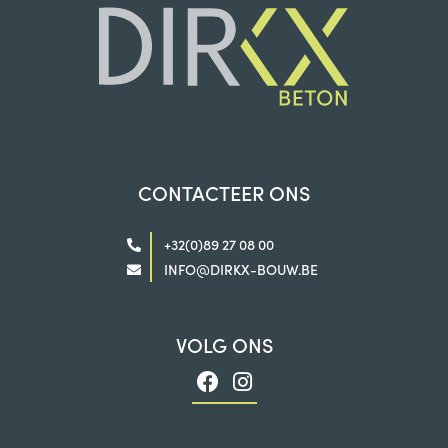
CONTACTEER ONS
+32(0)89 27 08 00
INFO@DIRKX-BOUW.BE
VOLG ONS