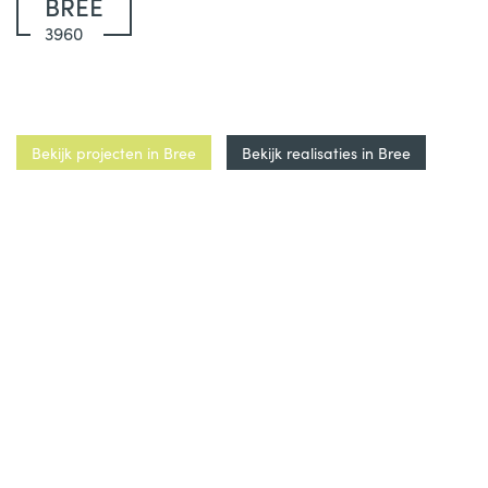
BREE
3960
Bekijk projecten in Bree
Bekijk realisaties in Bree