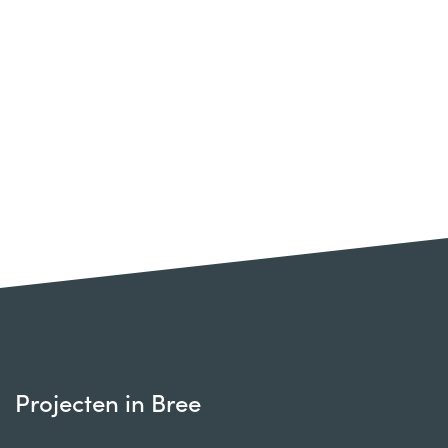
Projecten in Bree