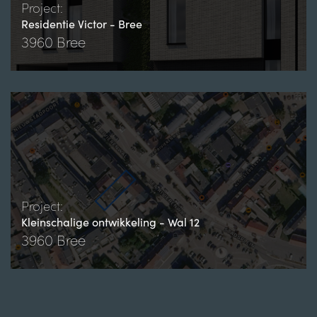
Project:
Residentie Victor - Bree
3960 Bree
Project:
Kleinschalige ontwikkeling - Wal 12
3960 Bree