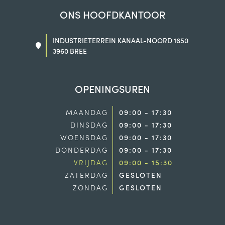
ONS HOOFDKANTOOR
INDUSTRIETERREIN KANAAL-NOORD 1650
3960 BREE
OPENINGSUREN
MAANDAG
09:00 - 17:30
DINSDAG
09:00 - 17:30
WOENSDAG
09:00 - 17:30
DONDERDAG
09:00 - 17:30
VRIJDAG
09:00 - 15:30
ZATERDAG
GESLOTEN
ZONDAG
GESLOTEN