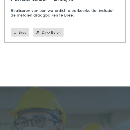
Realiseren van een waterdichte parkeerkelder inclusief
de metalen draagbalken te Bree.
Bree
Dirkx Beton