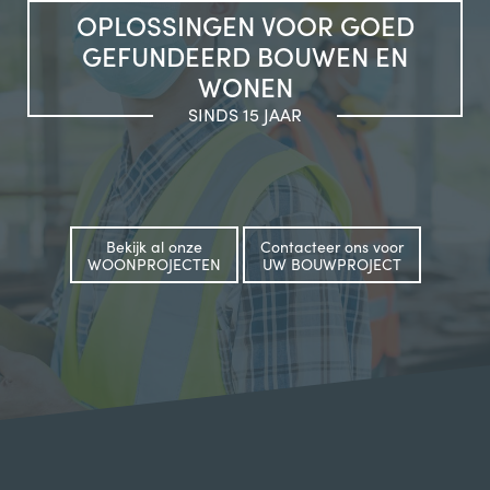
OPLOSSINGEN VOOR GOED
GEFUNDEERD BOUWEN EN
WONEN
SINDS 15 JAAR
Bekijk al onze
Contacteer ons voor
WOONPROJECTEN
UW BOUWPROJECT