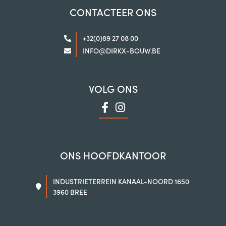
CONTACTEER ONS
+32(0)89 27 08 00
INFO@DIRKX-BOUW.BE
VOLG ONS
ONS HOOFDKANTOOR
INDUSTRIETERREIN KANAAL-NOORD 1650
3960 BREE