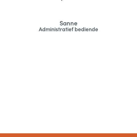
Sanne
Administratief bediende
Gieske