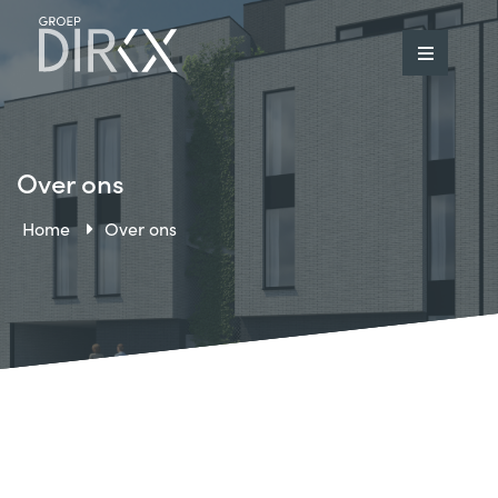
Over ons
Home
Over ons