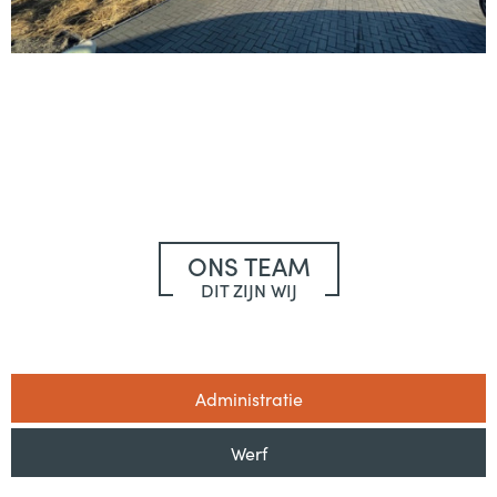
ONS TEAM
DIT ZIJN WIJ
Administratie
Werf