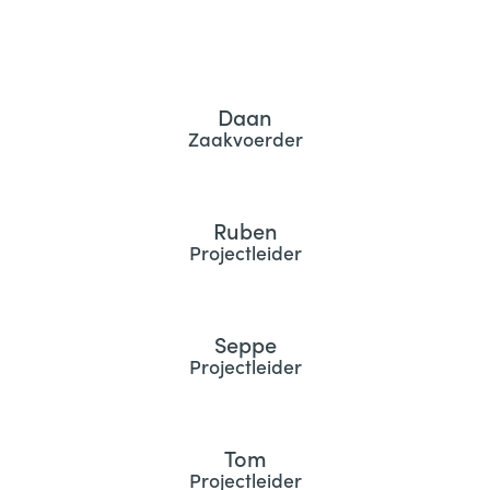
Daan
Zaakvoerder
Ruben
Projectleider
Seppe
Projectleider
Tom
Projectleider