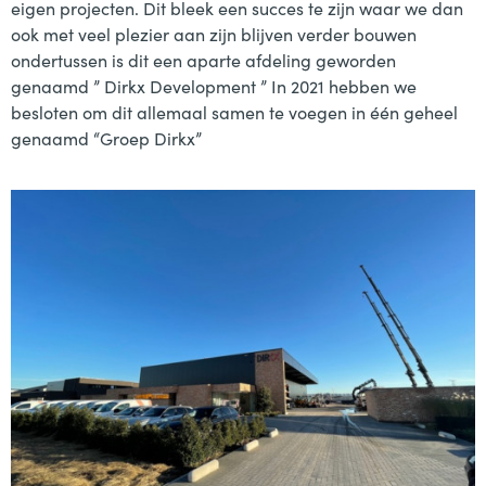
eigen projecten. Dit bleek een succes te zijn waar we dan
ook met veel plezier aan zijn blijven verder bouwen
ondertussen is dit een aparte afdeling geworden
genaamd ” Dirkx Development ” In 2021 hebben we
besloten om dit allemaal samen te voegen in één geheel
genaamd “Groep Dirkx”