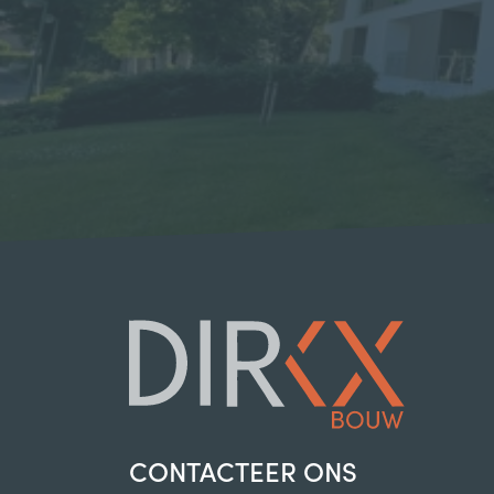
CONTACTEER ONS