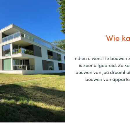
Wie ka
Indien u wenst te bouwen z
is zeer uitgebreid. Zo ka
bouwen van jou droomhui
bouwen van apparte