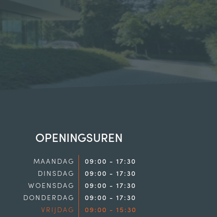
OPENINGSUREN
MAANDAG
09:00 - 17:30
DINSDAG
09:00 - 17:30
WOENSDAG
09:00 - 17:30
DONDERDAG
09:00 - 17:30
VRIJDAG
09:00 - 15:30