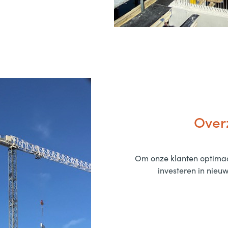
Over
Om onze klanten optimaal
investeren in nieuw