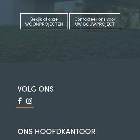
Bekijk al onze
Contacteer ons voor
WOONPROJECTEN
UW BOUWPROJECT
VOLG ONS
ONS HOOFDKANTOOR