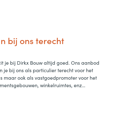
n bij ons terecht
it je bij Dirkx Bouw altijd goed. Ons aanbod
n je bij ons als particulier terecht voor het
s maar ook als vastgoedpromoter voor het
mentsgebouwen, winkelruimtes, enz…