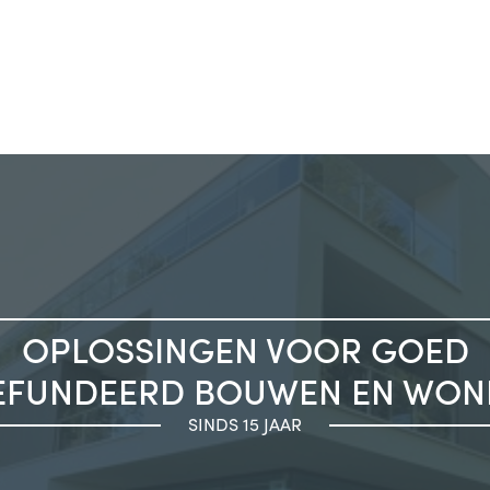
OPLOSSINGEN VOOR GOED
EFUNDEERD BOUWEN EN WON
SINDS 15 JAAR